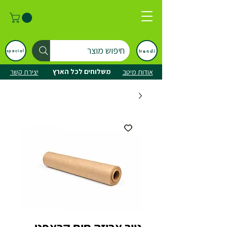
חיפוש מוצר
trendi
special
משלוחים לכל הארץ
אודות מיטב
יצירת קשר