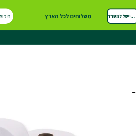
משלוחים לכל הארץ
חיפוש
ספיישל למשרד
–