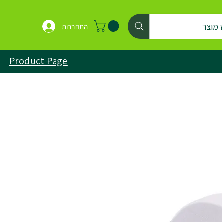
 מוצר
התחברות
Product Page