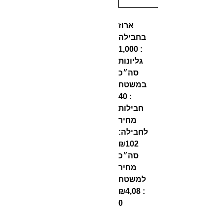
ארוז
בחבילה
: 1,000
גליונות
סה״כ
במשטח
: 40
חבילות
מחיר
לחבילה:
₪102
סה״כ
מחיר
למשטח
: ₪4,08
0