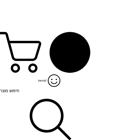
אודות מיטב
יצירת קשר
משלוחים לכל הארץ
trendi
חיפוש מוצר