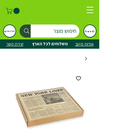
חיפוש מוצר
trendi
special
משלוחים לכל הארץ
אודות מיטב
יצירת קשר