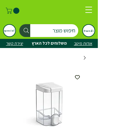
חיפוש מוצר
trendi
special
משלוחים לכל הארץ
אודות מיטב
יצירת קשר