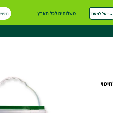
משלוחים לכל הארץ
חיפוש
ספיישל למשרד
יטוי