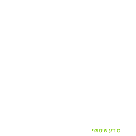
מידע שימושי