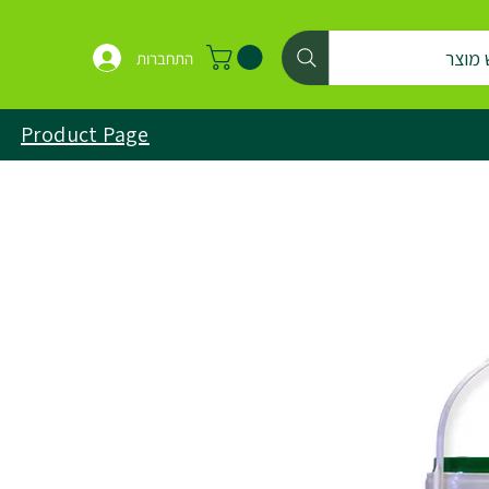
 מוצר
התחברות
Product Page