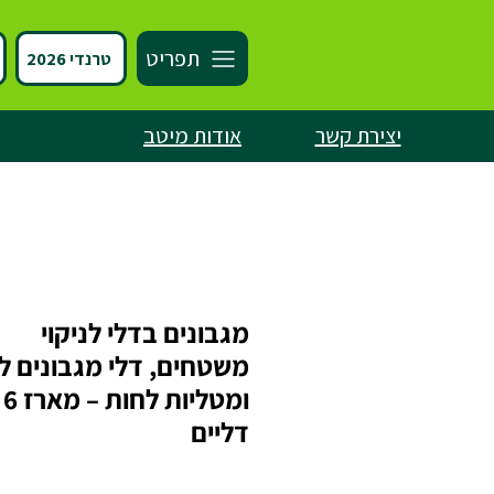
תפריט
טרנדי 2026
יצירת קשר
אודות מיטב
מגבונים בדלי לניקוי
משטחים, דלי מגבונים לח
ומטליות לחות – מארז 6
דליים