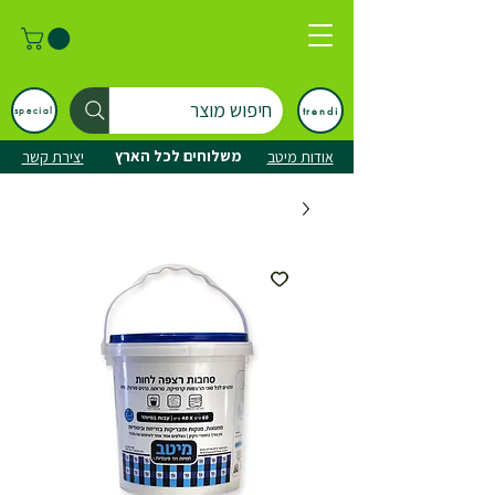
חיפוש מוצר
trendi
special
משלוחים לכל הארץ
אודות מיטב
יצירת קשר