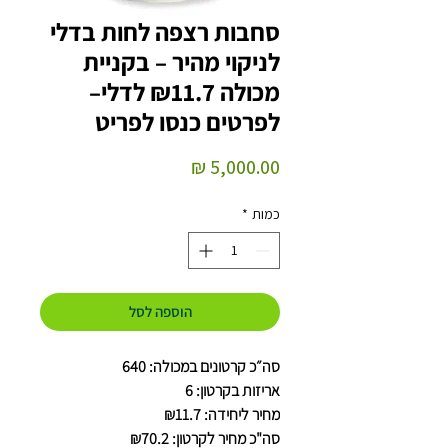
סחבות רצפה לחות בדלי
לניקוי מהיר – בקניית
מכולה ₪11.7 לדלי–
לפרטים כנסו לפריט
מחיר
כמות
*
הוספה לסל
סה״כ קרטונים במכולה: 640
אריזות בקרטון: 6
מחיר ליחידה: ₪11.7
סה"כ מחיר לקרטון: ₪70.2