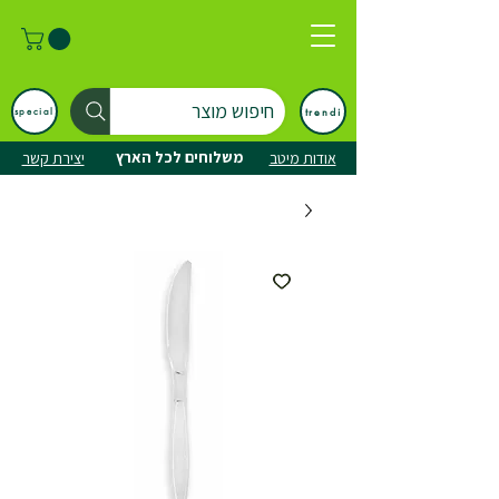
חיפוש מוצר
trendi
special
משלוחים לכל הארץ
אודות מיטב
יצירת קשר