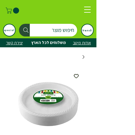
חיפוש מוצר
trendi
special
משלוחים לכל הארץ
אודות מיטב
יצירת קשר