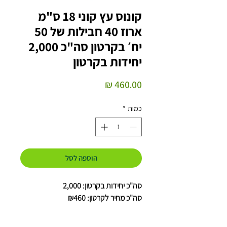
קונוס עץ קוני 18 ס"מ
ארוז 40 חבילות של 50
יח׳ בקרטון סה"כ 2,000
יחידות בקרטון
מחיר
כמות
*
הוספה לסל
סה"כ יחידות בקרטון: 2,000
סה"כ מחיר לקרטון: ₪460