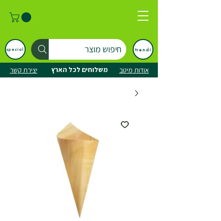
חיפוש מוצר
trendi
special
משלוחים לכל הארץ
אודות מיטב
יצירת קשר