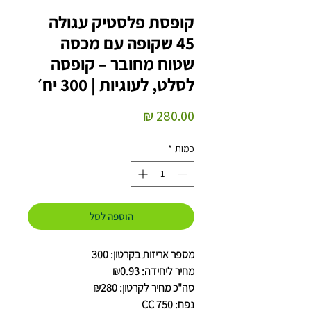
קופסת פלסטיק עגולה
45 שקופה עם מכסה
שטוח מחובר – קופסה
לסלט, לעוגיות | 300 יח׳
מחיר
כמות
*
הוספה לסל
מספר אריזות בקרטון: 300
מחיר ליחידה: ₪0.93
סה"כ מחיר לקרטון: ₪280
נפח: 750 CC