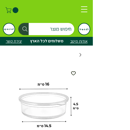
חיפוש מוצר
trendi
special
משלוחים לכל הארץ
אודות מיטב
יצירת קשר