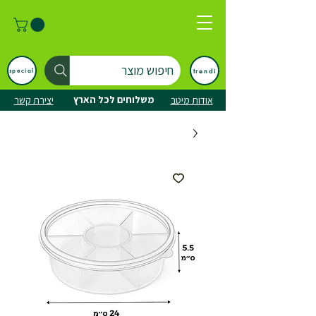
חיפוש מוצר
trendi
special
משלוחים לכל הארץ
אודות מיטב
יצירת קשר