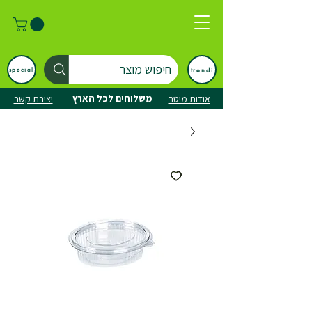
חיפוש מוצר
trendi
special
משלוחים לכל הארץ
אודות מיטב
יצירת קשר