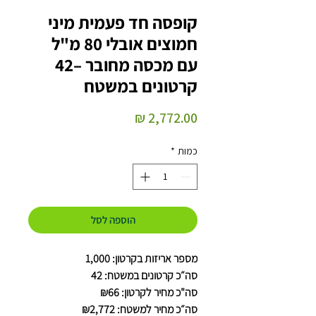
קופסה חד פעמית מיני
חמוצים אובלי 80 מ"ל
עם מכסה מחובר –42
קרטונים במשטח
מחיר
כמות
*
הוספה לסל
מספר אריזות בקרטון: 1,000
סה״כ קרטונים במשטח: 42
סה"כ מחיר לקרטון: ₪66
סה״כ מחיר למשטח: ₪2,772