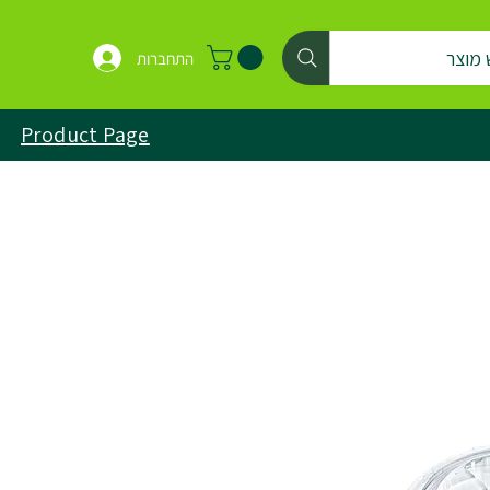
 מוצר
התחברות
Product Page