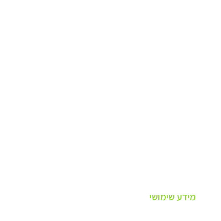
מידע שימושי