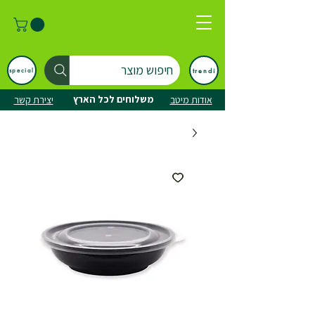
חיפוש מוצר
trendi
special
משלוחים לכל הארץ
אודות מיטב
יצירת קשר