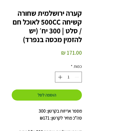
קערה ירושלמית שחורה
קשיחה 500CC לאוכל חם
/ סלט | 300 יח׳ (יש
להזמין מכסה בנפרד)
מחיר
כמות
*
הוספה לסל
מספר אריזות בקרטון: 300
סה"כ מחיר לקרטון: ₪171