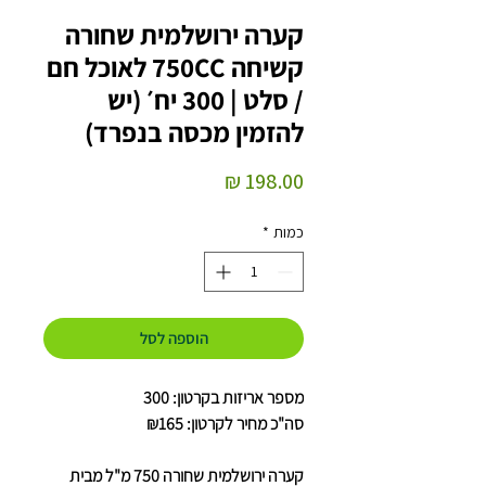
קערה ירושלמית שחורה
קשיחה 750CC לאוכל חם
/ סלט | 300 יח׳ (יש
להזמין מכסה בנפרד)
מחיר
כמות
*
הוספה לסל
מספר אריזות בקרטון: 300
סה"כ מחיר לקרטון: ₪165
קערה ירושלמית שחורה 750 מ"ל מבית