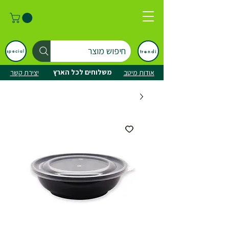
חיפוש מוצר
trendi
special
משלוחים לכל הארץ
אודות מיטב
יצירת קשר