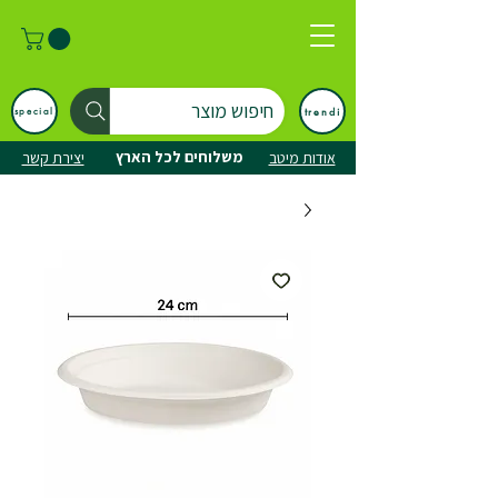
חיפוש מוצר
trendi
special
משלוחים לכל הארץ
אודות מיטב
יצירת קשר