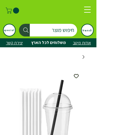
חיפוש מוצר
trendi
special
משלוחים לכל הארץ
אודות מיטב
יצירת קשר