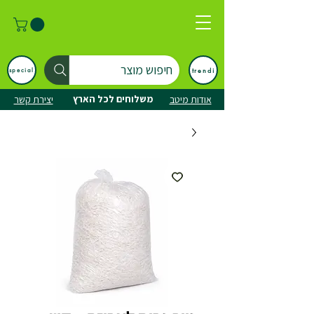
חיפוש מוצר
trendi
special
משלוחים לכל הארץ
אודות מיטב
יצירת קשר