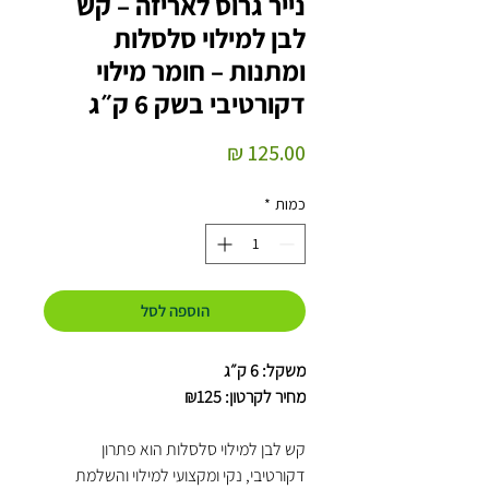
נייר גרוס לאריזה – קש
לבן למילוי סלסלות
ומתנות – חומר מילוי
דקורטיבי בשק 6 ק״ג
מחיר
כמות
*
הוספה לסל
משקל: 6 ק״ג
מחיר לקרטון: ₪125
קש לבן למילוי סלסלות הוא פתרון
דקורטיבי, נקי ומקצועי למילוי והשלמת