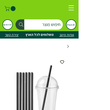
חיפוש מוצר
trendi
special
משלוחים לכל הארץ
אודות מיטב
יצירת קשר