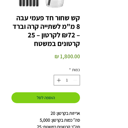
קש שחור חד פעמי עבה
8 מ"מ לשתייה קרה וברד
– ₪72 לקרטון – 25
קרטונים במשטח
מחיר
כמות
*
הוספה לסל
אריזות בקרטון: 20
סה״ כמות בקרטון: 5,000
סה״כ קרטונים במשטח: 25