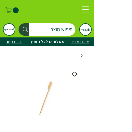
חיפוש מוצר
trendi
special
משלוחים לכל הארץ
אודות מיטב
יצירת קשר