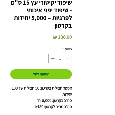
שיפוד יקיטורי עץ 15 ס"מ
- שיפוד יפני איכותי
לפרגיות – 5,000 יחידות
בקרטון
מחיר
כמות
*
הוספה לסל
מספר חבילות בקרטון: 50 חבילות של 100
יחידות
סה"כ בקרטון: 5,000 יח'
סה"כ מחיר לקרטון: ₪180