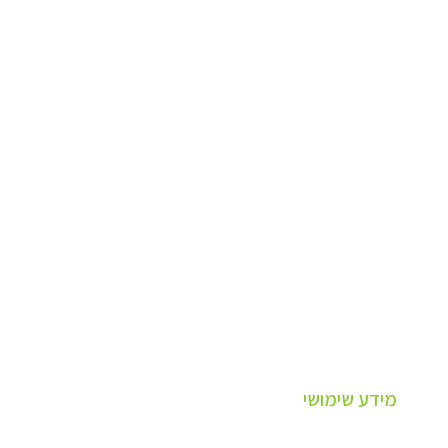
מידע שימושי