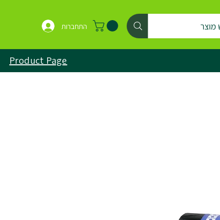
 מוצר
התחברות
Product Page