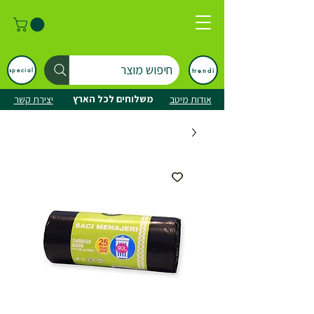
חיפוש מוצר
trendi
special
משלוחים לכל הארץ
אודות מיטב
יצירת קשר