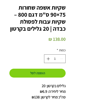
שקיות אשפה שחורות
75×90 ס"מ דגם 800 –
שקיות עבות לפסולת
כבדה | 20 גלילים בקרטון
מחיר
כמות
*
הוספה לסל
גלילים בקרטון: 20
מחיר ליחידה: ₪6.9
סה"כ מחיר לקרטון: ₪138