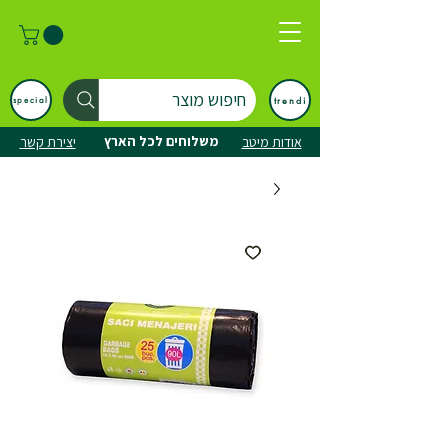
חיפוש מוצר
trendi
special
משלוחים לכל הארץ
אודות מיטב
יצירת קשר