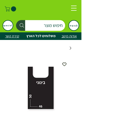
חיפוש מוצר
trendi
special
משלוחים לכל הארץ
אודות מיטב
יצירת קשר