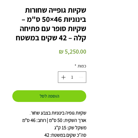
שקיות גופייה שחורות
בינוניות 46×50 ס"מ –
שקיות סופר עם פתיחה
קלה – 42 שקים במשטח
מחיר
כמות
*
הוספה לסל
שקיות גופיה בינוניות בצבע שחור
.
אורך השקית: 50 ס"מ | רוחב: 46 ס"מ
משקל שק: 15 ק"ג
סה״כ שקים במשטח: 42