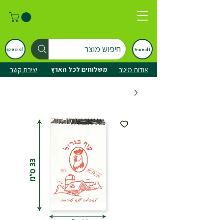
חיפוש מוצר
trendi
special
משלוחים לכל הארץ
אודות מיטב
יצירת קשר