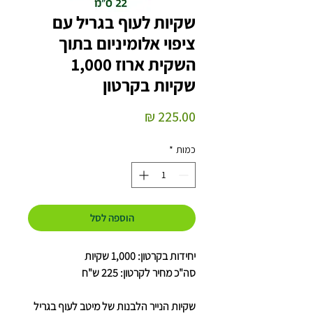
שקיות לעוף בגריל עם
ציפוי אלומיניום בתוך
השקית ארוז 1,000
שקיות בקרטון
מחיר
כמות
*
הוספה לסל
יחידות בקרטון: 1,000 שקיות
סה"כ מחיר לקרטון: 225 ש"ח
שקיות הנייר הלבנות של מיטב לעוף בגריל