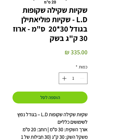
שקיות שקילה שקופות
L.D - שקיות פוליאתילן
בגודל 30*20 ס"מ - ארוז
30 ק"ג בשק
מחיר
כמות
*
הוספה לסל
שקיות שקילה שקופות L.D – בגודל נפוץ
לשימושים כלליים
אורך השקית: 30 ס"מ | רוחב: 20 ס"מ
משקל השק: 30 ק"ג (30 חבילות של 1