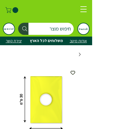
חיפוש מוצר
trendi
special
משלוחים לכל הארץ
אודות מיטב
יצירת קשר