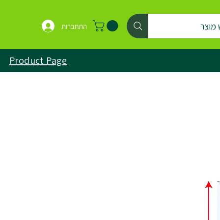
 מוצר
התחברות
Product Page