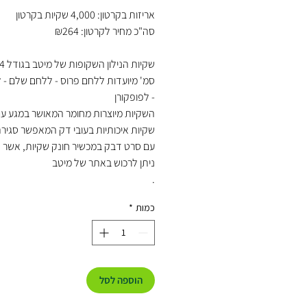
אריזות בקרטון: 4,000 שקיות בקרטון
סה"כ מחיר לקרטון: ₪264
סמ' מיועדות ללחם פרוס - ללחם שלם - 
- לפופקורן
השקיות מיוצרות מחומר המאושר במגע עם 
שקיות איכותיות בעובי דק המאפשר סגיר
עם סרט דבק במכשיר חונק שקיות, אשר ג
ניתן לרכוש באתר של מיטב
.
כמות
*
הוספה לסל