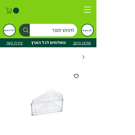
חיפוש מוצר
trendi
special
משלוחים לכל הארץ
אודות מיטב
יצירת קשר