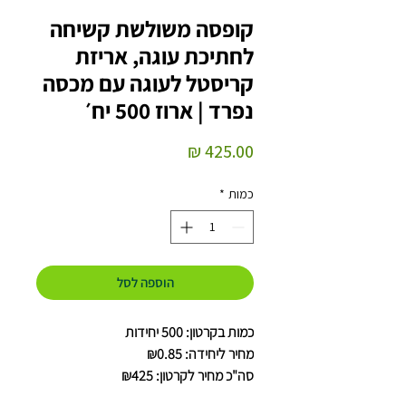
קופסה משולשת קשיחה
לחתיכת עוגה, אריזת
קריסטל לעוגה עם מכסה
נפרד | ארוז 500 יח׳
מחיר
כמות
*
הוספה לסל
כמות בקרטון: 500 יחידות
מחיר ליחידה: ₪0.85
סה"כ מחיר לקרטון: ₪425