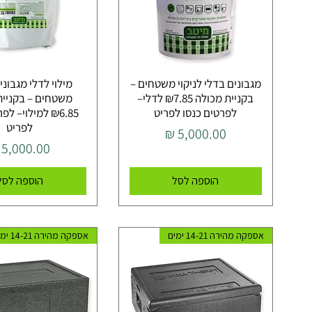
מגבונים בדלי לניקוי משטחים –
מילוי לדלי מגבונים
בקניית מכולה ₪7.85 לדלי–
משטחים – בקניית
לפרטים כנסו לפריט
₪6.85 למילוי– ל
לפריט
מחיר
מחיר
הוספה לסל
הוספה לסל
אספקה מהירה 14-21 ימים
אספקה מהירה 14-21 ימים