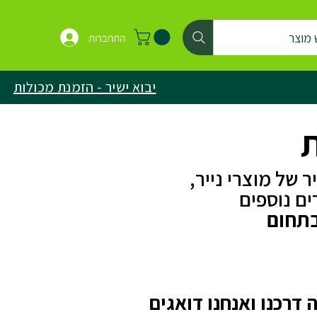
 מוצר
התחברות
יבוא ישיר - הזמנת מכולות
ת
של מוצרי נייר,
ים נוספים
דרכנו ואנחנו דואגים