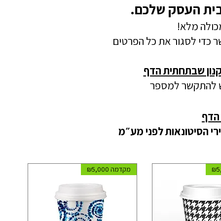
בית העסק שלכם.
כולה מלא!
ר כדי לסגור את כל הפרטים
נון שבתחתית הדף
 יש להתקשר למספר
הדף
י הסיטונאות לפני מע״מ
מקדמה ₪5,000