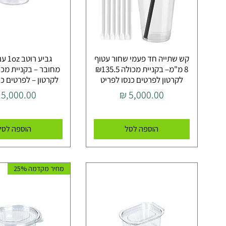
קש שתייה חד פעמי שחור עטוף
גביע ר
8 מ"מ– בקניית מכולה ₪135.5
לקרטון לפרטים כנסו לפריט
לקרטון – לפרטים כנ
מחיר
מחיר
הוספה לסל
הוספה לסל
מחיר מקדמה 25%