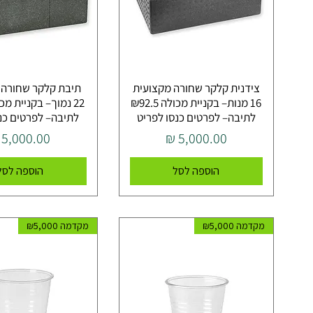
צידנית קלקר שחורה מקצועית
תיבת קלקר שחורה 
16 מנות– בקניית מכולה ₪92.5
לתיבה– לפרטים כנסו לפריט
לתיבה– לפרטים כנס
מחיר
מחיר
הוספה לסל
הוספה לסל
מקדמה ₪5,000
מקדמה ₪5,000