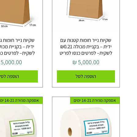
שקיות נייר חומות קטנות עם
שקיות נייר חומות ג
ידית – בקניית מכולה ₪0.21
לשקית– לפרטים כנסו לפריט
לשקית– לפרטים כנ
מחיר
מחיר
הוספה לסל
הוספה לסל
אספקה מהירה 14-21 ימים
אספקה מהירה 14-21 ימים