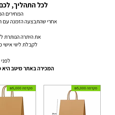
לכל התהליך, לכם
​המחירים ה
אחרי שהתבצעה הזמנה עם 
את היתרה הנותרת ל
​לקבלת ליווי אישי
לפני 
המכירה באתר מיטב היא מכ
מקדמה ₪5,000
מקדמה ₪5,000