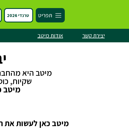
תפריט
טרנדי 2026
יצירת קשר
אודות מיטב
יב
מיטב היא מהחברו
שקיות, כוס
מיטב כאן
מיטב כאן לעשות את הע