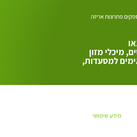
פקים פתרונות אריזה
או
, מיכלי מזון
ימים למסעדות,
מידע שימושי
פרופיל חברה