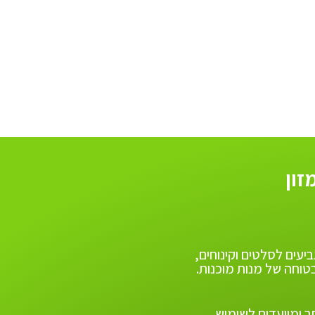
זון
יעים לסלטים וקינוחים,
בטוחה של מנות מוכנות.
תר ומיועדים לשימוש