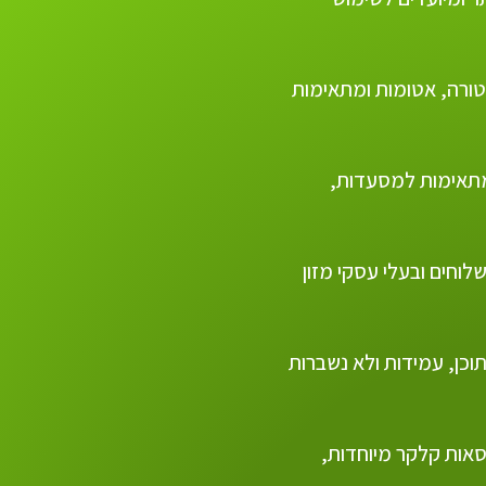
רטורה, אטומות ומתאימות
ומתאימות למסעדות,
לוחים ובעלי עסקי מזון
וכן, עמידות ולא נשברות
סאות קלקר מיוחדות,