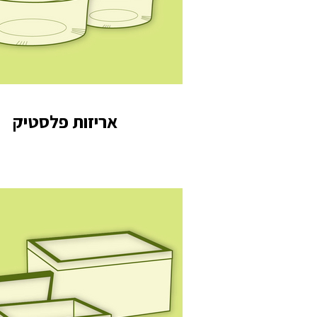
אריזות פלסטיק