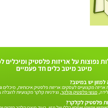
ת נפוצות על אריזות פלסטיק ומיכלים למ
מיטב מיטב כלים חד פעמיים
אריזה מקצועיים לעסקים: אריזות פלסטיק איכותיות, מיכלים וגב
לידה,
מגשי פלסטיק וקלקר
, וצידניות קלקר מקצועיות להובלה 
מוש יומיומי ואחסון כללי של מזון, בעוד מוצרי קלקר חזקים יו