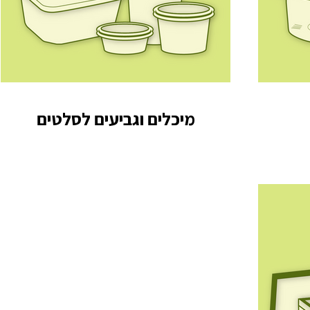
מיכלים וגביעים לסלטים