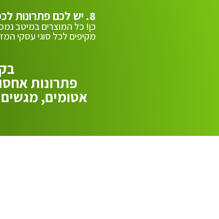
8. יש לכם פתרונות לכמויות גדולות?
כן! כל המוצרים במיטב נמכר
מקיפים לכל סוגי עסקי המזון
בקט
פתרונות אחסון
אטומים, מגשים 