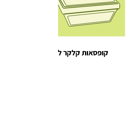
קופסאות קלקר לגלידה