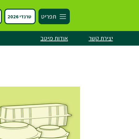
תפריט
טרנדי 2026
יצירת קשר
אודות מיטב