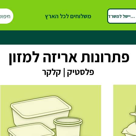
משלוחים לכל הארץ
חיפוש
ספיישל למשרד
פתרונות אריזה למזון
פלסטיק | קלקר