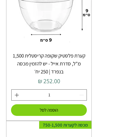
קערת פלסטיק שקופה קריסטלית 1,500
מ"ל, סדרת אייל - יש להזמין מכסה
בנפרד | 250 יח׳
מחיר
הוספה לסל
מכסה לקערות 750-1,500