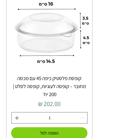
קופסת פלסטיק כיפה 45 עם מכסה
מחובר – קופסה לעוגיות, קופסה לסלט |
200 יח׳
מחיר
הוספה לסל