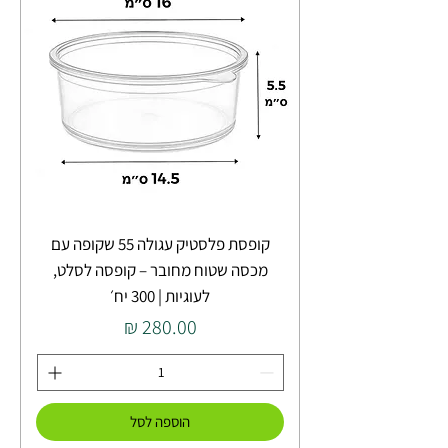
קופסת פלסטיק עגולה 55 שקופה עם
מכסה שטוח מחובר – קופסה לסלט,
לעוגיות | 300 יח׳
מחיר
הוספה לסל