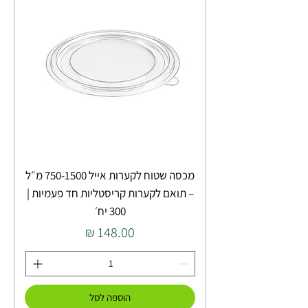
מכסה שטוח לקערות אייל 750-1500 מ״ל
– תואם לקערות קריסטליות חד פעמיות |
300 יח׳
מחיר
הוספה לסל