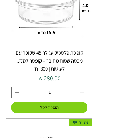
קופסת פלסטיק עגולה 45 שקופה עם
מכסה שטוח מחובר – קופסה לסלט,
לעוגיות | 300 יח׳
מחיר
הוספה לסל
שטוח 55