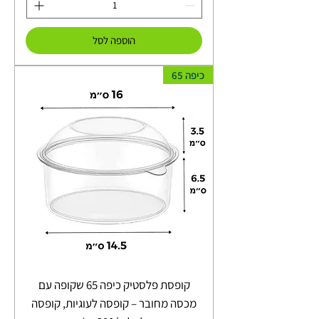
הוספה לסל
כיפה 65
קופסת פלסטיק כיפה 65 שקופה עם
מכסה מחובר – קופסה לעוגיות, קופסה