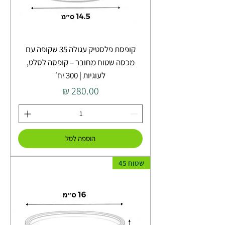
קופסת פלסטיק עגולה 35 שקופה עם
מכסה שטוח מחובר – קופסה לסלט,
לעוגיות | 300 יח׳
מחיר
הוספה לסל
שטוח 45