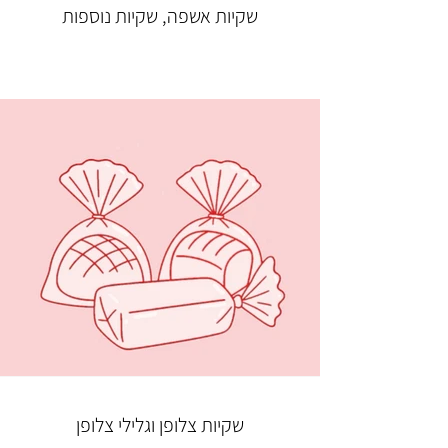
שקיות אשפה, שקיות נוספות
שקיות צלופן וגלילי צלופן