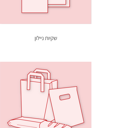
שקיות ניילון