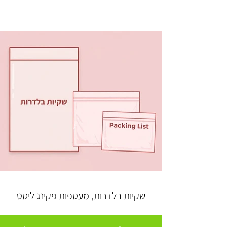
שקיות בלדרות, מעטפות פקינג ליסט