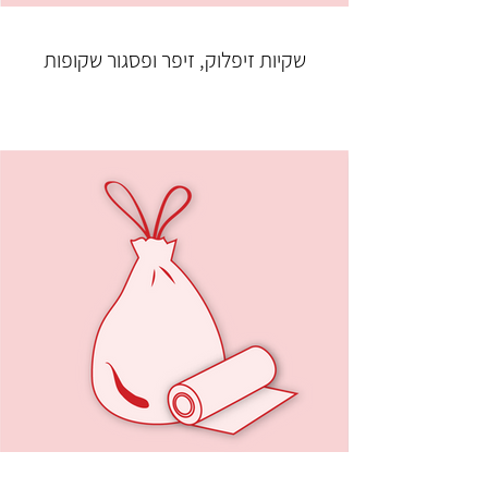
שקיות זיפלוק, זיפר ופסגור שקופות