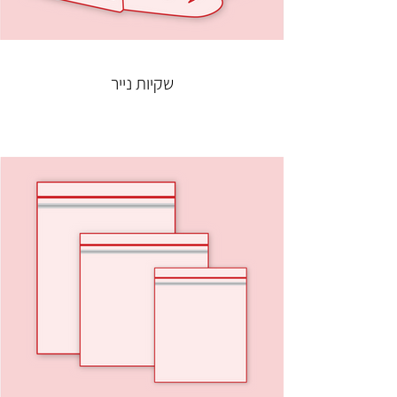
שקיות נייר