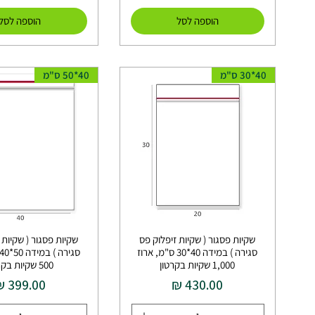
הוספה לסל
הוספה לסל
40*30 ס"מ
40*50 ס"מ
שקיות פסגור ( שקיות זיפלוק פס
שקיות פסגור ( שקיות 
סגירה ) במידה 40*30 ס"מ, ארוז
1,000 שקיות בקרטון
500 שקיות בקרטון
מחיר
מחיר