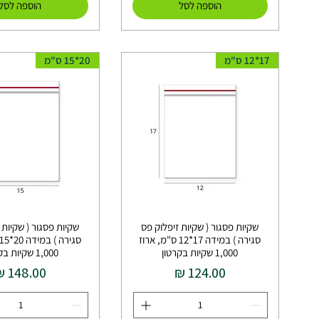
הוספה לסל
הוספה לסל
17*12 ס"מ
20*15 ס"מ
שקיות פסגור ( שקיות זיפלוק פס
שקיות פסגור ( שקיות 
סגירה ) במידה 17*12 ס"מ, ארוז
1,000 שקיות בקרטון
1,000 שקיות בקרטון
מחיר
מחיר