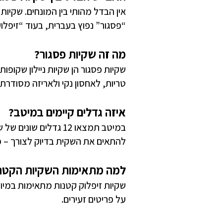
אין הבדל מהותי בין המונחים. שקיות 
“פסגור” נפוץ בעברית, בעוד “זיפלוק
מה זה שקיות פסגור?
שקיות פסגור הן שקיות ניילון שקופו
טריות, לאחסון נקי ולאריזה מסודרת 
איזה גדלים קיימים במיטב?
להתאים את השקית בדיוק לצורך – מת
למה מתאימות השקיות הקטנ
שקיות זיפלוק קטנות מתאימות במיוח
על פריטים זעירים.