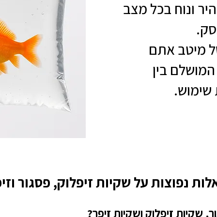
ר ונוח בכל מצב
סק.
ל מיטב אתם
המושלם בין
 שימוש.
ות נפוצות על שקיות זיפלוק, פסגור וזי
, שקיות זיפלוק ושקיות זיפר?