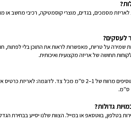
ות?
לאריזת מסמכים, בגדים, מוצרי קוסמטיקה, רכיבי מחשב או מוצר
ר לעסקים?
ות שמירה על טריות, מאפשרות לראות את התוכן בלי לפתוח, ח
לקוחות תחושה של אריזה מקצועית ואיכותית.
מויות גדולות?
רות בטלפון, בווטסאפ או במייל. הצוות שלנו יסייע בבחירת הגדל