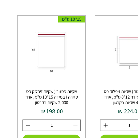
15*10 ס"מ
ר ( שקיות זיפלוק פס
שקיות פסגור ( שקיות זיפלוק פס
סגירה ) במידה 12*8 ס"מ, ארוז
סגירה ) במידה 15*10 ס"מ, ארוז
טון
2,000 שקיות בקרטון
חיר
מחיר