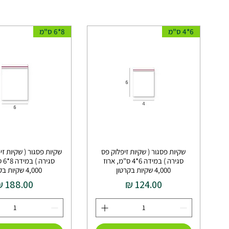
6*4 ס"מ
8*6 ס"מ
שקיות פסגור ( שקיות זיפלוק פס
שקיות פסגור ( שקיות ז
סגירה ) במידה 6*4 ס"מ, ארוז
סגי
4,000 שקיות בקרטון
4,000 שקיות בקרטון
מחיר
מחיר