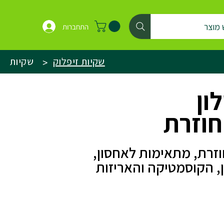
 מוצר
התחברות
שקיות זיפלוק
שקיות
>
ון
חוזרת
וזרת, מתאימות לאחסון,
ן, הקוסמטיקה והאריזות