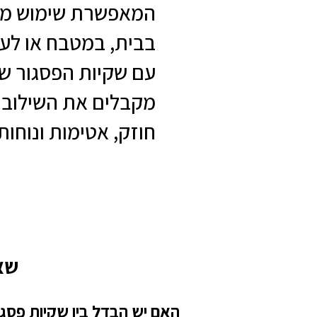
המאפשרת שימוש מהי
בבית, במטבח או לע
עם שקיות הפסגור ש
מקבלים את השילוב 
חוזק, אטימות ונוחות
שאל
האם יש הבדל בין שקיות פסגור