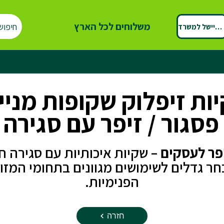
משלוחים לכל הארץ
חיפוש
ספיישל למשרד
ות זיפלוק שקופות מנייל
פסגור / זיפר עם סגירה 
יפר לעסקים
– שקיות איכותיות עם סגירה ח
חר גדלים לשימושים מגוונים בתחומי המזו
הפנימיות.
חזרה