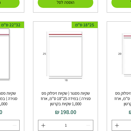
הוספה לסל
ה
25*18 ס"מ
32*22 ס"מ
זיפלוק פס
שקיות פסגור ( שקיות זיפלוק פס
שקיות פסגו
סגירה ) במידה 20*15 ס"מ, ארוז
סגירה ) במידה 25*18 ס"מ, ארוז
1,000 שקיות בקרטון
1,000 שקיות בקר
מחיר
מ