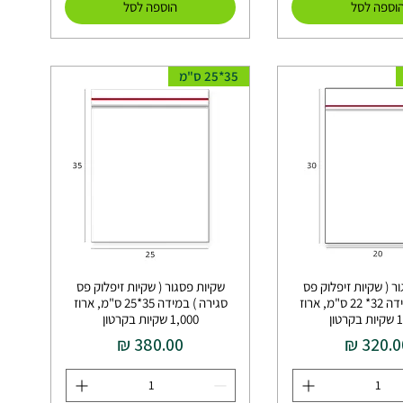
וספה לסל
הוספה לסל
35*25 ס"מ
ר ( שקיות זיפלוק פס
שקיות פסגור ( שקיות זיפלוק פס
סגירה ) במידה 32* 22 ס"מ, ארוז
סגירה ) במידה 35*25 ס"מ, ארוז
טון
1,000 שקיות בקרטון
חיר
מחיר