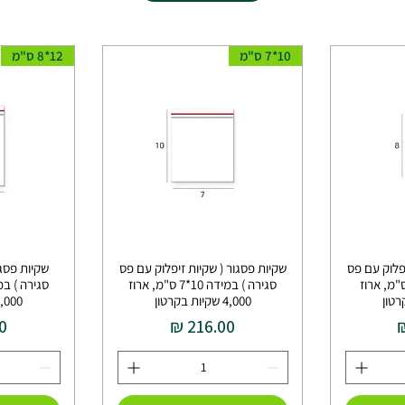
10*7 ס"מ
12*8 ס"מ
יפלוק עם פס
שקיות פסגור ( שקיות זיפלוק עם פס
שקיות פסגו
רה ) במידה 8*6 ס"מ, ארוז
סגירה ) במידה 10*7 ס"מ, ארוז
4,000 שקיות בקרטון
4,000 שקיות בקר
מחיר
מ