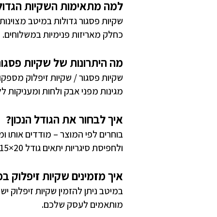
למה מתאימות השקיות הגדול
שקיות פסגור גדולות במיטב מצוינות 
כחלק מאריזות פנימיות במשלוחים.
מה היתרונות של שקיות פסגו
שקיות פסגור / שקיות זיפלוק מספק
מגינות מפני אבק ולחות ומעניקות ל
איך לבחור את הגודל הנכון?
ולחפיסת סיגריות יתאים גודל 20×15 ס"מ.
איך מזמינים שקיות זיפלוק בכ
במיטב ניתן להזמין שקיות זיפלוק ישי
מותאמים לעסק שלכם.