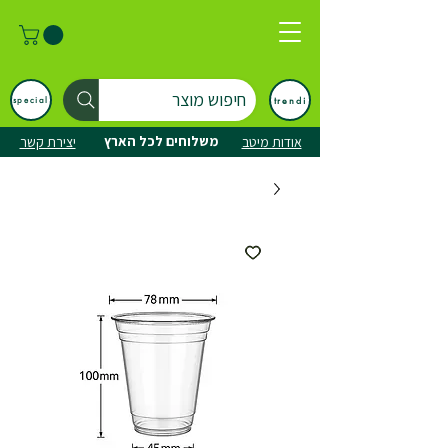
חיפוש מוצר
trendi
special
משלוחים לכל הארץ
אודות מיטב
יצירת קשר