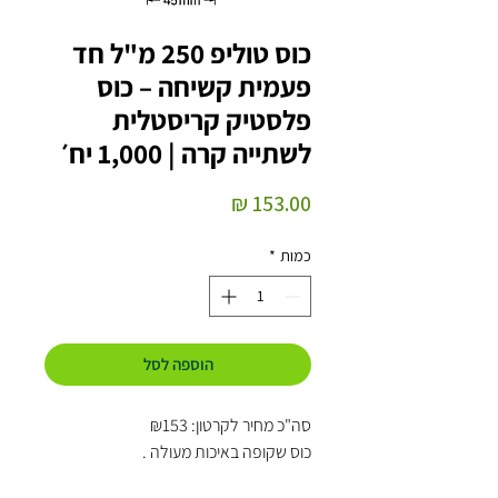
כוס טוליפ 250 מ"ל חד
פעמית קשיחה – כוס
פלסטיק קריסטלית
לשתייה קרה | 1,000 יח׳
מחיר
כמות
*
הוספה לסל
סה"כ מחיר לקרטון: ₪153
כוס שקופה באיכות מעולה .