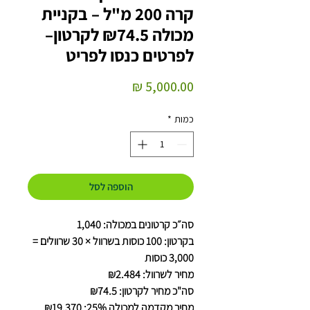
קרה 200 מ"ל – בקניית
מכולה ₪74.5 לקרטון–
לפרטים כנסו לפריט
מחיר
כמות
*
הוספה לסל
סה״כ קרטונים במכולה: 1,040
בקרטון: 100 כוסות בשרוול × 30 שרוולים =
3,000 כוסות
מחיר לשרוול: ₪2.484
סה"כ מחיר לקרטון: ₪74.5
מחיר מקדמה למכולה 25%: ₪19,370