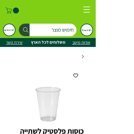
חיפוש מוצר
trendi
special
משלוחים לכל הארץ
אודות מיטב
יצירת קשר
כוסות פלסטיק לשתייה