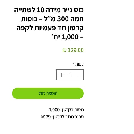
כוס נייר מידה 10 לשתייה
חמה 300 מ״ל – כוסות
קרטון חד פעמיות לקפה
– 1,000 יח׳
מחיר
כמות
*
הוספה לסל
כוסות בקרטון: 1,000
סה"כ מחיר לקרטון: ₪129