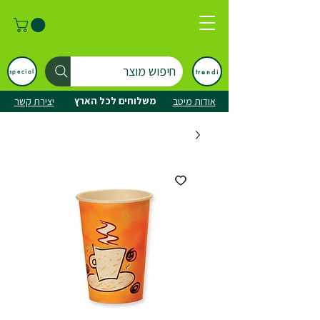
חיפוש מוצר
trendi
special
משלוחים לכל הארץ
אודות מיטב
יצירת קשר