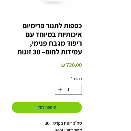
כפפות לתנור פרימיום
איכותיות במיוחד עם
ריפוד מגבת פנימי,
עמידות לחום– 30 זוגות
מחיר
כמות
*
הוספה לסל
סה״כ זוגות בקרטון: 30
מחיר לזוג : ₪24