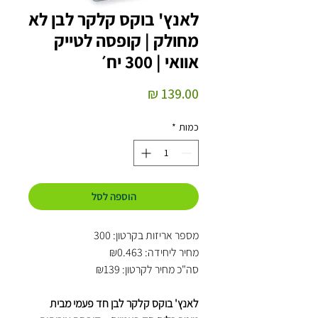
לאנץ' בוקס קלקר לבן לא
מחולק | קופסה לטייק
אוואי | 300 יח׳
מחיר
כמות
*
הוספה לסל
מספר אריזות בקרטון: 300
מחיר ליחידה: ₪0.463
סה"כ מחיר לקרטון: ₪139
לאנץ' בוקס קלקר לבן חד פעמי מבית