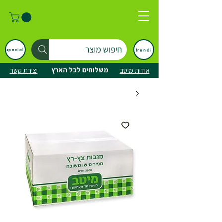
חיפוש מוצר
trendi
special
משלוחים לכל הארץ
אודות מיטב
יצירת קשר