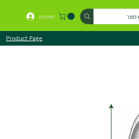
 מוצר
התחברות
Product Page