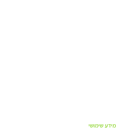
מידע שימושי