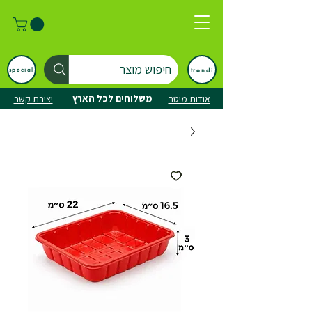
חיפוש מוצר
trendi
special
משלוחים לכל הארץ
אודות מיטב
יצירת קשר