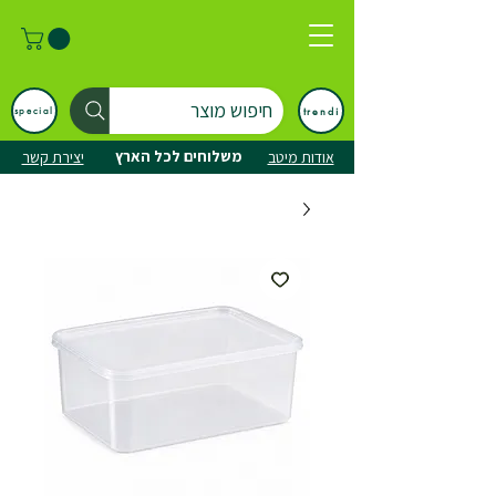
חיפוש מוצר
trendi
special
משלוחים לכל הארץ
אודות מיטב
יצירת קשר