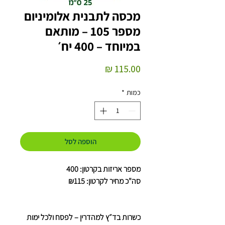
מכסה לתבנית אלומיניום
מספר 105 – מותאם
במיוחד – 400 יח׳
מחיר
כמות
*
הוספה לסל
מספר אריזות בקרטון: 400
סה"כ מחיר לקרטון: ₪115
כשרות בד״ץ למהדרין – לפסח ולכל ימות