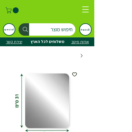
חיפוש מוצר
trendi
special
משלוחים לכל הארץ
אודות מיטב
יצירת קשר