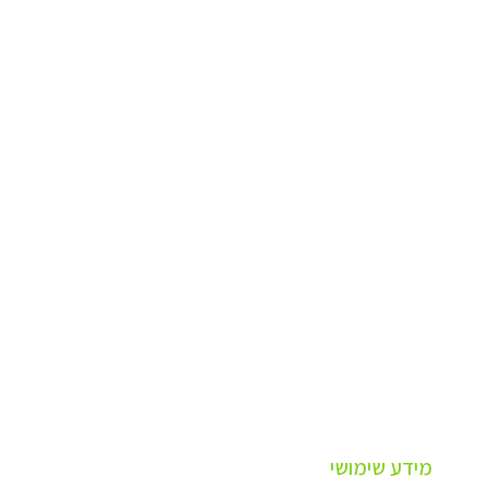
מידע שימושי