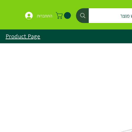
 מוצר
התחברות
Product Page