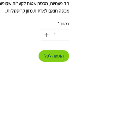
חד פעמיות
,
מכסה שטוח לקערות שקופות
מכסה תואם לאריזות מזון קריסטליות
.
כמות
*
הוספה לסל