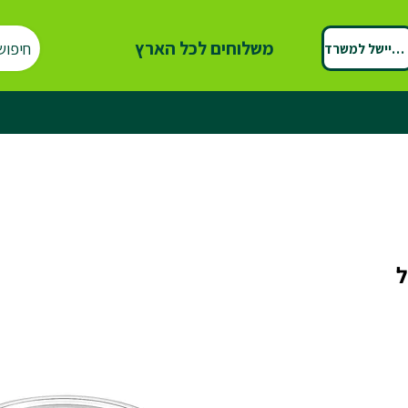
משלוחים לכל הארץ
חיפוש
ספיישל למשרד
ל