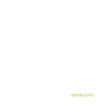
מידע שימושי