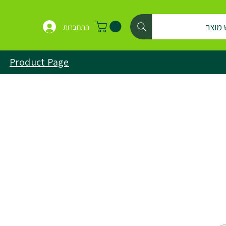
 מוצר
התחברות
Product Page