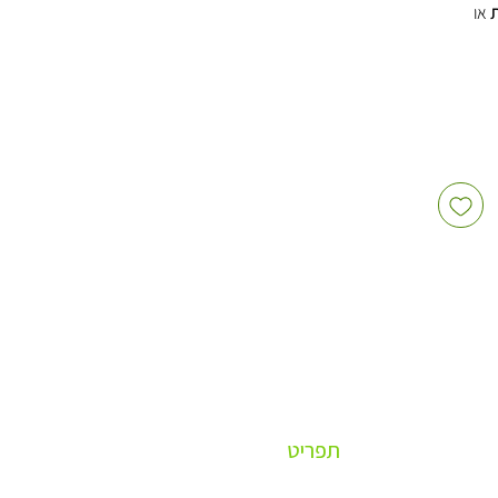
או
תפריט