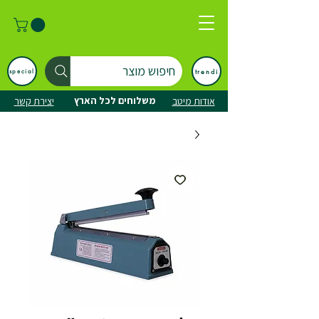
חיפוש מוצר
trendi
special
משלוחים לכל הארץ
אודות מיטב
יצירת קשר