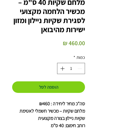
מלחם שקיות 40 ס"מ –
מכשיר הלחמה מקצועי
לסגירת שקיות ניילון ומזון
ישירות מהיבואן
מחיר
כמות
*
הוספה לסל
סה"כ מחיר ליחידה : ₪460
מלחם שקיות – מכשיר חשמלי לאטימת
שקיות ניילון בצורה מקצועית
רוחב חימום: 40 ס"מ