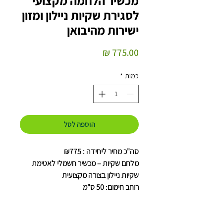
מכשיר הלחמה מקצועי
לסגירת שקיות ניילון ומזון
ישירות מהיבואן
מחיר
כמות
*
הוספה לסל
סה"כ מחיר ליחידה : ₪775
מלחם שקיות – מכשיר חשמלי לאטימת
שקיות ניילון בצורה מקצועית
רוחב חימום: 50 ס"מ