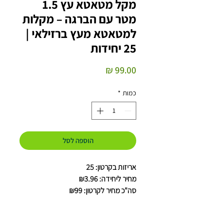
מקל מטאטא עץ 1.5
מטר עם הברגה – מקלות
למטאטא מעץ ברזילאי |
25 יחידות
מחיר
כמות
*
הוספה לסל
אריזות בקרטון: 25
מחיר ליחידה: ₪3.96
סה"כ מחיר לקרטון: ₪99