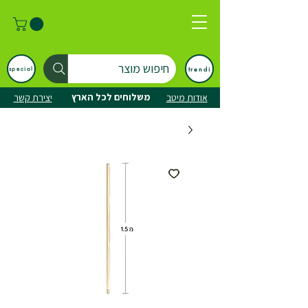
חיפוש מוצר
trendi
special
משלוחים לכל הארץ
אודות מיטב
יצירת קשר