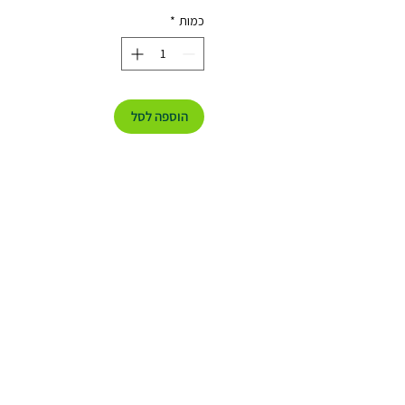
כמות
*
הוספה לסל
אפשר לעזור?