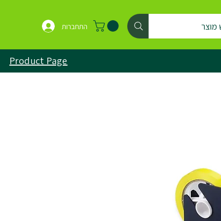
 מוצר
התחברות
Product Page