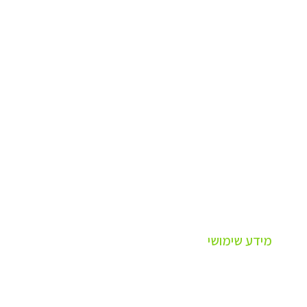
מידע שימושי
פרופיל חברה